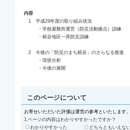
内容
1 平成29年度の取り組み状況
・学校避難所運営（防災活動拠点）訓練
・糀谷地区一斉防災訓練
2 今後の「防災のまち糀谷」のさらなる推進
・現状分析
・今後の展開
このページについて
お寄せいただいた評価は運営の参考といたします
1.ページの内容はわかりやすかったですか？
わかりやすかった
どちらともいえな