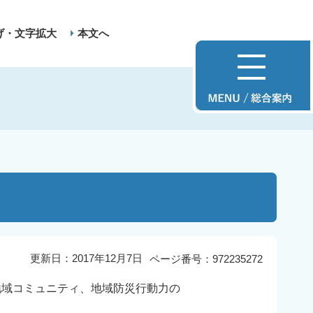
げ・文字拡大
本文へ
更新日：2017年12月7日
ページ番号：972235272
域コミュニティ、地域防災行動力の