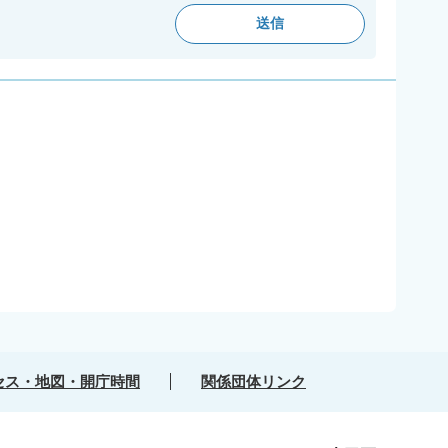
セス・地図・開庁時間
関係団体リンク