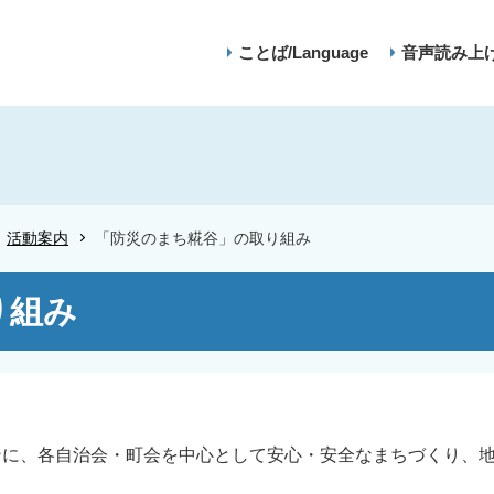
ことば/Language
音声読み上
活動案内
「防災のまち糀谷」の取り組み
り組み
に、各自治会・町会を中心として安心・安全なまちづくり、地