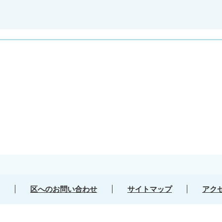
区へのお問い合わせ
サイトマップ
アク