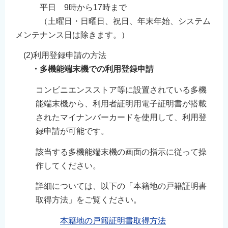
平日 9時から17時まで
（土曜日・日曜日、祝日、年末年始、システム
メンテナンス日は除きます。）
(2)利用登録申請の方法
・多機能端末機での利用登録申請
コンビニエンスストア等に設置されている多機
能端末機から、利用者証明用電子証明書が搭載
されたマイナンバーカードを使用して、利用登
録申請が可能です。
該当する多機能端末機の画面の指示に従って操
作してください。
詳細については、以下の「本籍地の戸籍証明書
取得方法」をご覧ください。
本籍地の戸籍証明書取得方法