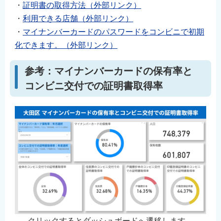
・
証明書の取得方法（外部リンク）
・
利用できる店舗（外部リンク）
・
マイナンバーカードのパスワードをコンビニで初期
化できます。（外部リンク）
参考：マイナンバーカードの保有率と
コンビニ交付での証明書取得率
クリックするとダッシュボードへ遷移します。