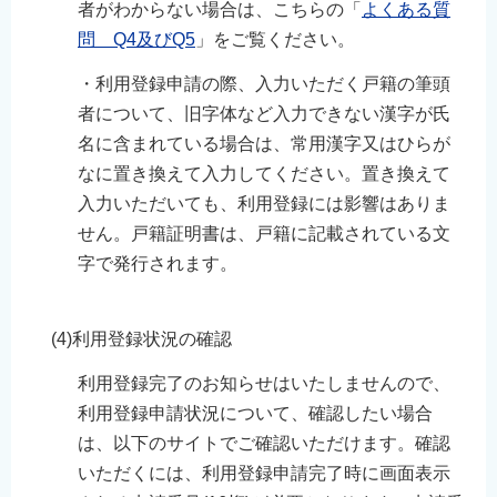
者がわからない場合は、こちらの「
よくある質
問 Q4及びQ5
」をご覧ください。
・利用登録申請の際、入力いただく戸籍の筆頭
者について、旧字体など入力できない漢字が氏
名に含まれている場合は、常用漢字又はひらが
なに置き換えて入力してください。置き換えて
入力いただいても、利用登録には影響はありま
せん。戸籍証明書は、戸籍に記載されている文
字で発行されます。
(4)利用登録状況の確認
利用登録完了のお知らせはいたしませんので、
利用登録申請状況について、確認したい場合
は、以下のサイトでご確認いただけます。確認
いただくには、利用登録申請完了時に画面表示