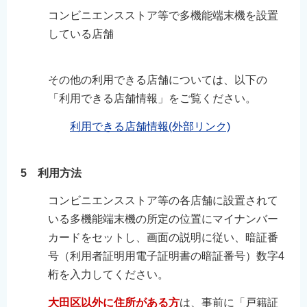
コンビニエンスストア等で多機能端末機を設置
している店舗
その他の利用できる店舗については、以下の
「利用できる店舗情報」をご覧ください。
利用できる店舗情報(外部リンク)
5 利用方法
コンビニエンスストア等の各店舗に設置されて
いる多機能端末機の所定の位置にマイナンバー
カードをセットし、画面の説明に従い、暗証番
号（利用者証明用電子証明書の暗証番号）数字4
桁を入力してください。
大田区以外に住所がある方
は、事前に「戸籍証