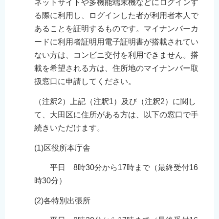
ネットサイトや多機能端末機などにログインす
る際に利用し、ログインした者が利用者本人で
あることを証明するものです。マイナンバーカ
ードに利用者証明用電子証明書が搭載されてい
ない方は、コンビニ交付を利用できません。搭
載を希望される方は、住所地のマイナンバー取
扱窓口に申請してください。
（注釈2）上記（注釈1）及び（注釈2）に関し
て、大田区に住所がある方は、以下の窓口で手
続きいただけます。
(1)区役所本庁舎
平日 8時30分から17時まで（最終受付16
時30分）
(2)各特別出張所