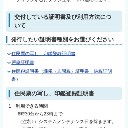
交付している証明書及び利用方法につ
いて
発行したい証明書種別をお選びください
住民票の写し、印鑑登録証明書
戸籍証明書
住民税証明書（課税（非課税）証明書、納税証明
書）
住民票の写し、印鑑登録証明書
1 利用できる時間
6時30分から23時まで
（注釈1）システムメンテナンス日を除きます。