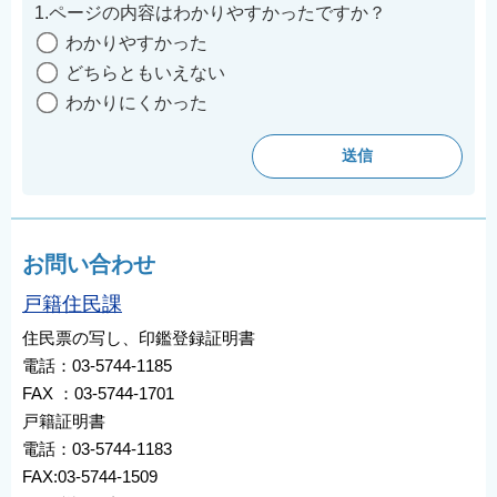
1.ページの内容はわかりやすかったですか？
わかりやすかった
どちらともいえない
わかりにくかった
お問い合わせ
戸籍住民課
住民票の写し、印鑑登録証明書
電話：03-5744-1185
FAX ：03-5744-1701
戸籍証明書
電話：03-5744-1183
FAX:03-5744-1509