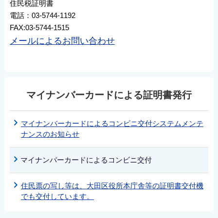
住民税証明書
電話：03-5744-1192
FAX:03-5744-1515
メールによるお問い合わせ
マイナンバーカードによる証明書発行
マイナンバーカードによるコンビニ交付システムメンテ
ナンスのお知らせ
マイナンバーカードによるコンビニ交付
住民票の写し等は、大田区役所本庁舎等の証明書交付機
でも交付しています。