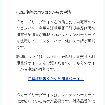
・ご自宅等のパソコンからの申請
ICカードリーダライタを装備したご自宅等のパ
ソコンから、利用者証明用電子証明書及び署名
用電子証明書が搭載されたマイナンバーカード
を使用して、インターネット経由で申請が可能
です。
詳細については、以下の「戸籍証明書交付の利
用登録サイト」をご覧ください。こちらのサイ
トから申請が可能です。
戸籍証明書交付の利用登録サイト
ICカードリーダライタは、マイナンバーカード
に対応しているものが必要です。対応品番等に