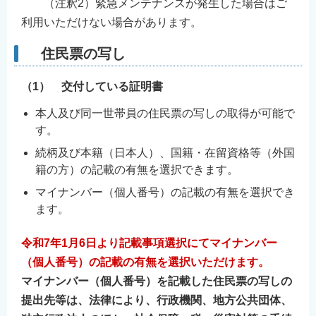
（注釈2）緊急メンテナンスが発生した場合はご
利用いただけない場合があります。
住民票の写し
（1） 交付している証明書
本人及び同一世帯員の住民票の写しの取得が可能で
す。
続柄及び本籍（日本人）、国籍・在留資格等（外国
籍の方）の記載の有無を選択できます。
マイナンバー（個人番号）の記載の有無を選択でき
ます。
令和7年1月6日より記載事項選択にてマイナンバー
（個人番号）の記載の有無を選択いただけます。
マイナンバー（個人番号）を記載した住民票の写しの
提出先等は、法律により、行政機関、地方公共団体、