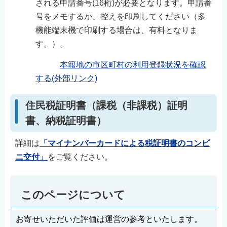
される申請番号(16桁)が必要となります。申請番
号をメモするか、控えを印刷してください（多
機能端末機で印刷する場合は、有料となりま
す。）。
本籍地の市区町村の利用登録状況を確認
する(外部リンク)
住民税証明書（課税（非課税）証明
書、納税証明書）
詳細は
「マイナンバーカードによる税証明書のコンビ
ニ交付」
をご覧ください。
このページについて
お寄せいただいた評価は運営の参考といたします。