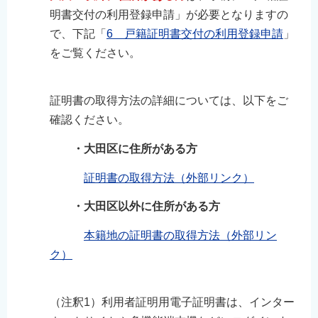
明書交付の利用登録申請」が必要となりますの
で、下記「
6 戸籍証明書交付の利用登録申請
」
をご覧ください。
証明書の取得方法の詳細については、以下をご
確認ください。
・大田区に住所がある方
証明書の取得方法（外部リンク）
・大田区以外に住所がある方
本籍地の証明書の取得方法（外部リン
ク）
（注釈1）利用者証明用電子証明書は、インター