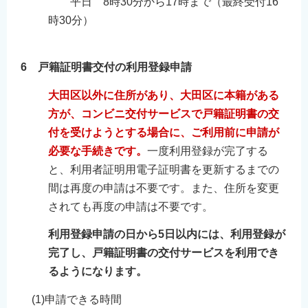
平日 8時30分から17時まで（最終受付16
時30分）
6 戸籍証明書交付の利用登録申請
大田区以外に住所があり、
大田区に本籍がある
方
が、コンビニ交付サービスで戸籍証明書の交
付を受けようとする場合に、ご利用前に申請が
必要な手続きです。
一度利用登録が完了する
と、利用者証明用電子証明書を更新するまでの
間は再度の申請は不要です。また、住所を変更
されても再度の申請は不要です。
利用登録申請の日から5日以内には、利用登録が
完了し、戸籍証明書の交付サービスを利用でき
るようになります。
(1)申請できる時間