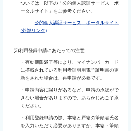
ついては、以下の「公的個人認証サービス ポ
ータルサイト」をご参考ください。
公的個人認証サービス ポータルサイト
(外部リンク)
(3)利用登録申請にあたっての注意
・有効期限満了等により、マイナンバーカード
に搭載されている利用者証明用電子証明書の更
新をされた場合は、再申請が必要です。
・申請内容に誤りがあるなど、申請の承認がで
きない場合がありますので、あらかじめご了承
ください。
・利用登録申請の際、本籍と戸籍の筆頭者氏名
を入力いただく必要がありますが、本籍・筆頭