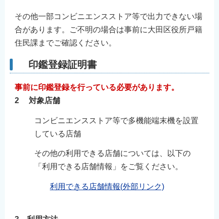
その他一部コンビニエンスストア等で出力できない場
合があります。ご不明の場合は事前に大田区役所戸籍
住民課までご確認ください。
印鑑登録証明書
事前に印鑑登録を行っている必要があります。
2 対象店舗
コンビニエンスストア等で多機能端末機を設置
している店舗
その他の利用できる店舗については、以下の
「利用できる店舗情報」をご覧ください。
利用できる店舗情報(外部リンク)