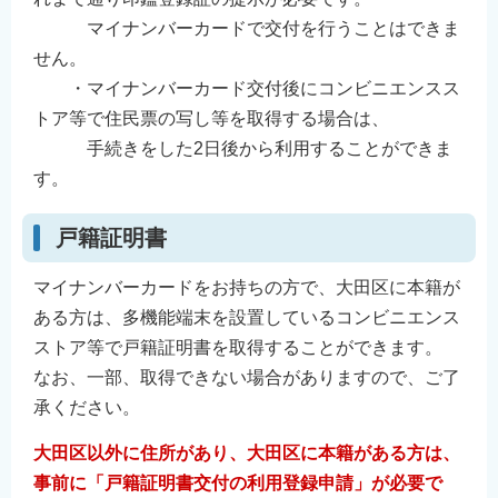
マイナンバーカードで交付を行うことはできま
せん。
・マイナンバーカード交付後にコンビニエンスス
トア等で住民票の写し等を取得する場合は、
手続きをした2日後から利用することができま
す。
戸籍証明書
マイナンバーカードをお持ちの方で、大田区に本籍が
ある方は、多機能端末を設置しているコンビニエンス
ストア等で戸籍証明書を取得することができます。
なお、一部、取得できない場合がありますので、ご了
承ください。
大田区以外に住所があり、大田区に本籍がある方は、
事前に「戸籍証明書交付の利用登録申請」が必要で